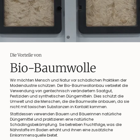
Die Vorteile von
Bio-Baumwolle
Wir möchten Mensch und Natur vor schädlichen Praktiken der
Modeindustrie schützen. Der Bio-Baumwollanbau verbietet die
Verwendung von gentechnisch verändertem Saatgut,
Pestiziden und synthetischen Düngemitteln. Dies schützt die
Umwelt und die Menschen, die die Baumwolle anbauen, da sie
nicht mit toxischen Substanzen in Kontakt kommen.
Stattdessen verwenden Bauern und Bäuerinnen natürliche
Düngemittel und praktizieren eine natürliche
Schädlingsbekämpfung. Sie betreiben Fruchtfolge, was die
Nährstoffe im Boden erhöht und ihnen eine zusätzliche
Einkommensquelle bietet.