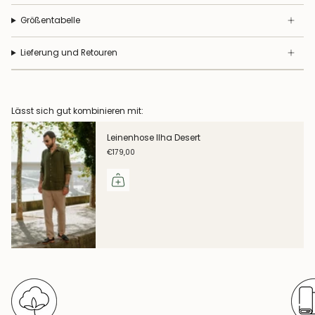
Größentabelle
Lieferung und Retouren
Lässt sich gut kombinieren mit:
Leinenhose Ilha Desert
€179,00