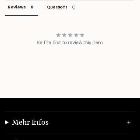
Reviews
Questions
Be the first to review this item
Mehr Infos