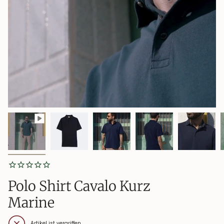
Polo Shirt Cavalo Kurz
Marine
Artikel ist vergriffen