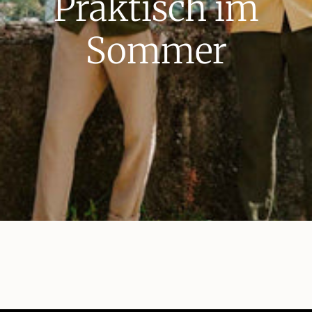
Praktisch im
Sommer